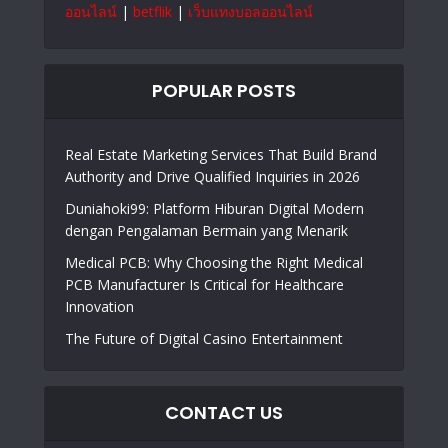
ออนไลน์
|
betflik
|
เว็บแทงบอลออนไลน์
POPULAR POSTS
Real Estate Marketing Services That Build Brand
Authority and Drive Qualified Inquiries in 2026
Duniahoki99: Platform Hiburan Digital Modern
dengan Pengalaman Bermain yang Menarik
Medical PCB: Why Choosing the Right Medical
PCB Manufacturer Is Critical for Healthcare
Innovation
The Future of Digital Casino Entertainment
CONTACT US