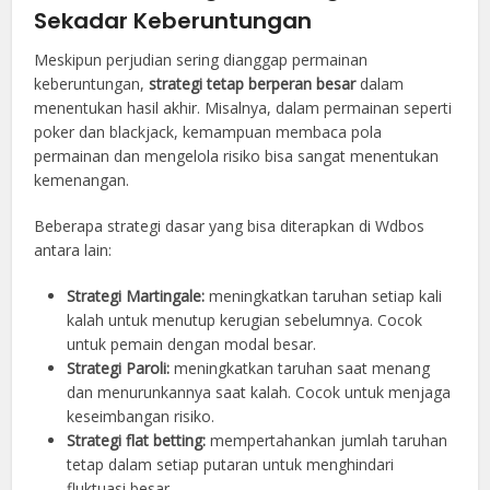
Sekadar Keberuntungan
Meskipun perjudian sering dianggap permainan
keberuntungan,
strategi tetap berperan besar
dalam
menentukan hasil akhir. Misalnya, dalam permainan seperti
poker dan blackjack, kemampuan membaca pola
permainan dan mengelola risiko bisa sangat menentukan
kemenangan.
Beberapa strategi dasar yang bisa diterapkan di Wdbos
antara lain:
Strategi Martingale:
meningkatkan taruhan setiap kali
kalah untuk menutup kerugian sebelumnya. Cocok
untuk pemain dengan modal besar.
Strategi Paroli:
meningkatkan taruhan saat menang
dan menurunkannya saat kalah. Cocok untuk menjaga
keseimbangan risiko.
Strategi flat betting:
mempertahankan jumlah taruhan
tetap dalam setiap putaran untuk menghindari
fluktuasi besar.