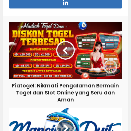
Fiatogel: Nikmati Pengalaman Bermain
Togel dan Slot Online yang Seru dan
Aman