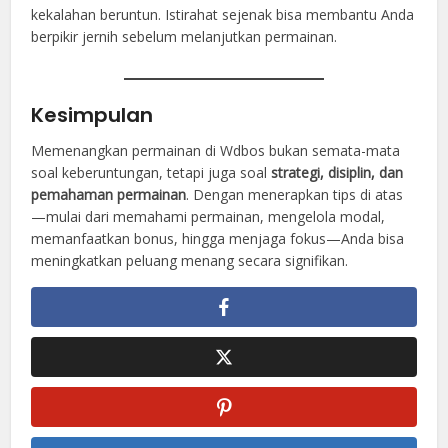
kekalahan beruntun. Istirahat sejenak bisa membantu Anda
berpikir jernih sebelum melanjutkan permainan.
Kesimpulan
Memenangkan permainan di Wdbos bukan semata-mata
soal keberuntungan, tetapi juga soal
strategi, disiplin, dan
pemahaman permainan
. Dengan menerapkan tips di atas
—mulai dari memahami permainan, mengelola modal,
memanfaatkan bonus, hingga menjaga fokus—Anda bisa
meningkatkan peluang menang secara signifikan.