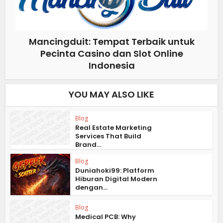
Mancingduit: Tempat Terbaik untuk
Pecinta Casino dan Slot Online
Indonesia
YOU MAY ALSO LIKE
Blog
Real Estate Marketing
Services That Build
Brand...
Blog
Duniahoki99: Platform
Hiburan Digital Modern
dengan...
Blog
Medical PCB: Why