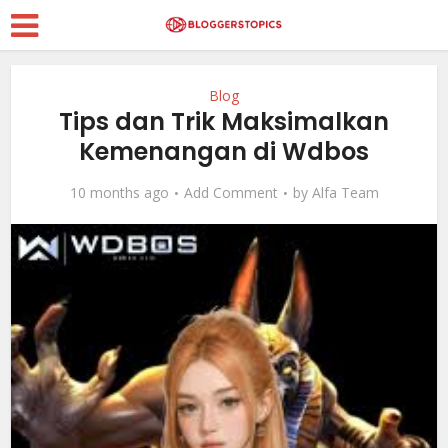
Blog
Tips dan Trik Maksimalkan
Kemenangan di Wdbos
10 months ago
Add Comment
by
Alfa Team