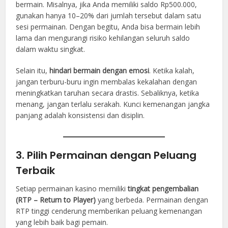
bermain. Misalnya, jika Anda memiliki saldo Rp500.000,
gunakan hanya 10–20% dari jumlah tersebut dalam satu
sesi permainan. Dengan begitu, Anda bisa bermain lebih
lama dan mengurangi risiko kehilangan seluruh saldo
dalam waktu singkat.
Selain itu,
hindari bermain dengan emosi
. Ketika kalah,
jangan terburu-buru ingin membalas kekalahan dengan
meningkatkan taruhan secara drastis. Sebaliknya, ketika
menang, jangan terlalu serakah. Kunci kemenangan jangka
panjang adalah konsistensi dan disiplin.
3. Pilih Permainan dengan Peluang
Terbaik
Setiap permainan kasino memiliki
tingkat pengembalian
(RTP – Return to Player)
yang berbeda. Permainan dengan
RTP tinggi cenderung memberikan peluang kemenangan
yang lebih baik bagi pemain.