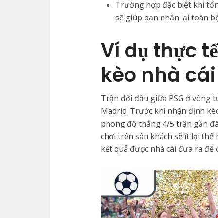
Trường hợp đặc biệt khi tổn
sẽ giúp bạn nhận lại toàn bộ
Ví dụ thực t
kèo nhà cái 
Trận đối đầu giữa PSG ở vòng t
Madrid. Trước khi nhận định kèo
phong độ thắng 4/5 trận gần đâ
chơi trên sân khách sẽ ít lại th
kết quả được nhà cái đưa ra để 