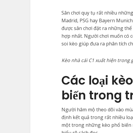
Sân chơi quy tụ rất nhiều nhữn
Madrid, PSG hay Bayern Munich.
được sân chơi đặt ra những thể l
hợp nhất. Người chơi muốn có cơ
soi kèo giúp đưa ra phân tích ch
Kèo nhà cái C1 xuất hiện trong
Các loại kèo
biến trong t
Người hâm mộ theo dõi vào mùa
định kết quả trong rất nhiều loạ
một trong những kèo phổ biến 
hiểu rõ cách đọc.