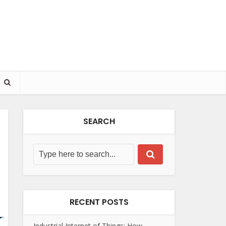
SEARCH
RECENT POSTS
Industrial Internet of Things: How