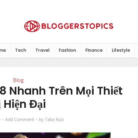
me
Tech
Travel
Fashion
Finance
Lifestyle
Blog
 Nhanh Trên Mọi Thiết
ị Hiện Đại
o
Add Comment
by
Talia Ruiz