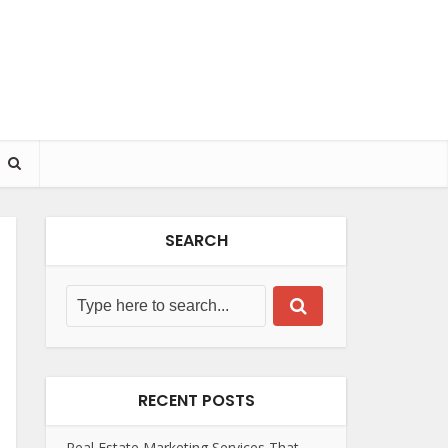
SEARCH
RECENT POSTS
Real Estate Marketing Services That