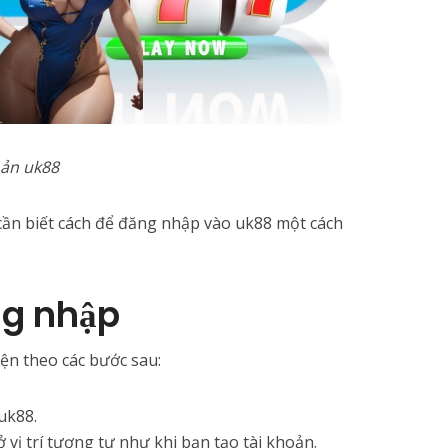
oản uk88
 cần biết cách để đăng nhập vào uk88 một cách
ng nhập
iện theo các bước sau:
uk88.
vị trí tương tự như khi bạn tạo tài khoản.