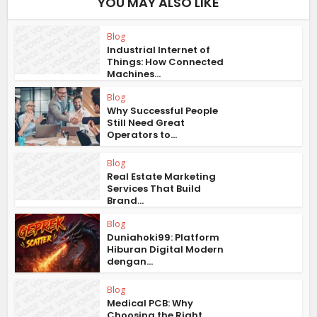
YOU MAY ALSO LIKE
Blog
Industrial Internet of
Things: How Connected
Machines...
Blog
Why Successful People
Still Need Great
Operators to...
Blog
Real Estate Marketing
Services That Build
Brand...
Blog
Duniahoki99: Platform
Hiburan Digital Modern
dengan...
Blog
Medical PCB: Why
Choosing the Right