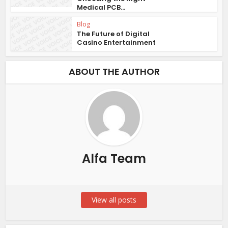
Medical PCB...
Blog
The Future of Digital
Casino Entertainment
ABOUT THE AUTHOR
Alfa Team
View all posts