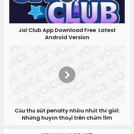
Jai Club App Download Free Latest
Android Version
Cầu thủ sút penalty nhiều nhất thế giới:
Những huyền thoại trên chấm 11m