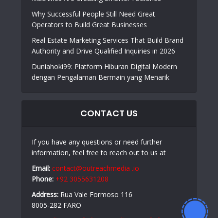
Why Successful People Still Need Great
Operators to Build Great Businesses
Real Estate Marketing Services That Build Brand
Authority and Drive Qualified Inquiries in 2026
Duniahoki99: Platform Hiburan Digital Modern
dengan Pengalaman Bermain yang Menarik
CONTACT US
If you have any questions or need further
information, feel free to reach out to us at
Email:
contact@outreachmedia .io
Phone:
+92 3055631208
Address:
Rua Vale Formoso 116
8005-282 FARO