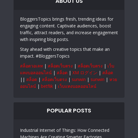
ABOUT US
BloggersTopics brings fresh, trending ideas for
engaging content. Captivate audiences, boost
traffic, attract readers, and increase engagement
with inspiring blog posts.
Stay ahead with creative topics that make an
impact. #BloggersTopics
สล็อตวอเลท
|
สล็อตเว็บตรง
|
สล็อตเว็บตรง
|
เว็บ
แทงบอลออนไลน์
|
สล็อต
|
XM ログイン
|
สล็อต
||
สล็อต
|
สล็อตเว็บตรง
|
sunwin
|
sunwin
|
หวย
ออนไลน์
|
betflik
|
เว็บแทงบอลออนไลน์
POPULAR POSTS
Industrial Internet of Things: How Connected
Machines Are Creating Smarter Factories