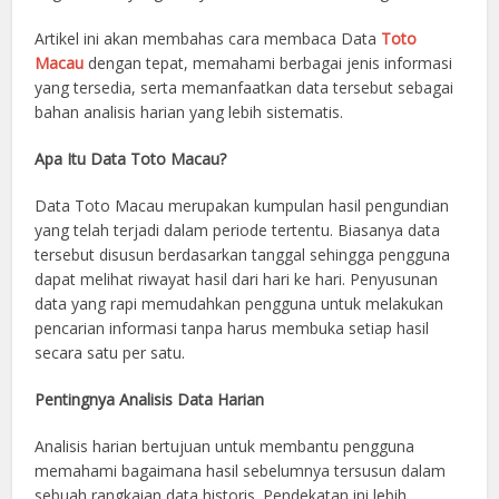
Artikel ini akan membahas cara membaca Data
Toto
Macau
dengan tepat, memahami berbagai jenis informasi
yang tersedia, serta memanfaatkan data tersebut sebagai
bahan analisis harian yang lebih sistematis.
Apa Itu Data Toto Macau?
Data Toto Macau merupakan kumpulan hasil pengundian
yang telah terjadi dalam periode tertentu. Biasanya data
tersebut disusun berdasarkan tanggal sehingga pengguna
dapat melihat riwayat hasil dari hari ke hari. Penyusunan
data yang rapi memudahkan pengguna untuk melakukan
pencarian informasi tanpa harus membuka setiap hasil
secara satu per satu.
Pentingnya Analisis Data Harian
Analisis harian bertujuan untuk membantu pengguna
memahami bagaimana hasil sebelumnya tersusun dalam
sebuah rangkaian data historis. Pendekatan ini lebih