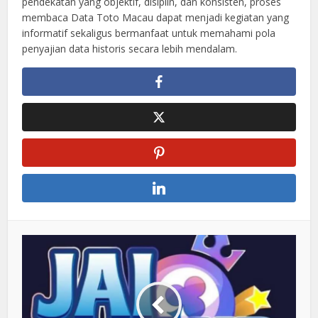
pendekatan yang objektif, disiplin, dan konsisten, proses
membaca Data Toto Macau dapat menjadi kegiatan yang
informatif sekaligus bermanfaat untuk memahami pola
penyajian data historis secara lebih mendalam.