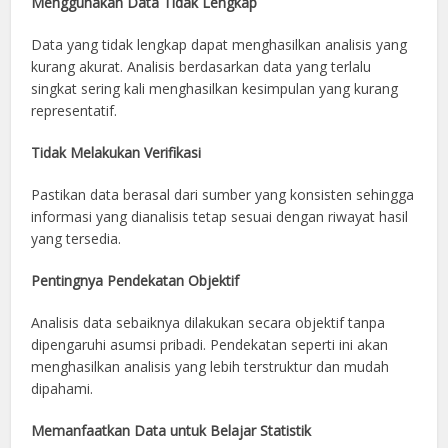
Menggunakan Data Tidak Lengkap
Data yang tidak lengkap dapat menghasilkan analisis yang
kurang akurat. Analisis berdasarkan data yang terlalu
singkat sering kali menghasilkan kesimpulan yang kurang
representatif.
Tidak Melakukan Verifikasi
Pastikan data berasal dari sumber yang konsisten sehingga
informasi yang dianalisis tetap sesuai dengan riwayat hasil
yang tersedia.
Pentingnya Pendekatan Objektif
Analisis data sebaiknya dilakukan secara objektif tanpa
dipengaruhi asumsi pribadi. Pendekatan seperti ini akan
menghasilkan analisis yang lebih terstruktur dan mudah
dipahami.
Memanfaatkan Data untuk Belajar Statistik