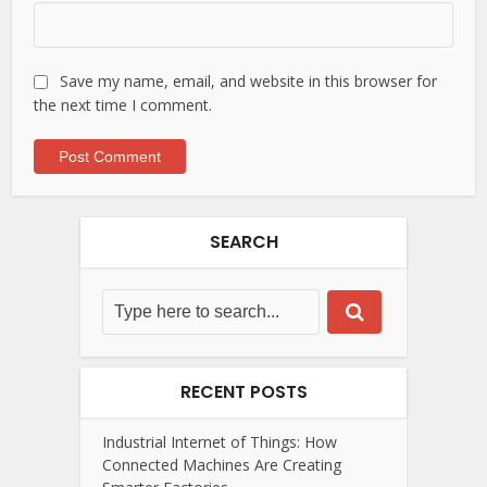
Save my name, email, and website in this browser for
the next time I comment.
SEARCH
RECENT POSTS
Industrial Internet of Things: How
Connected Machines Are Creating